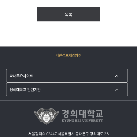
목록
개인정보처리방침
서울캠퍼스 02447 서울특별시 동대문구 경희대로 26