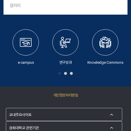
갤러리
e-campus
연구성과
Knowledge Commons
개인정보처리방침